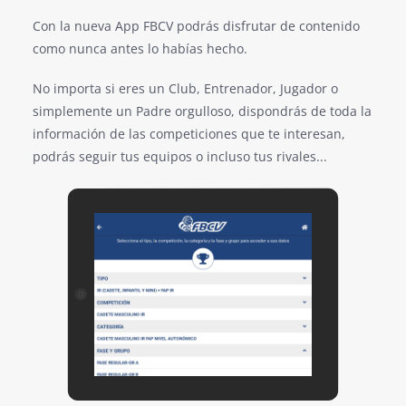
Con la nueva App FBCV podrás disfrutar de contenido
como nunca antes lo habías hecho.
No importa si eres un Club, Entrenador, Jugador o
simplemente un Padre orgulloso, dispondrás de toda la
información de las competiciones que te interesan,
podrás seguir tus equipos o incluso tus rivales...