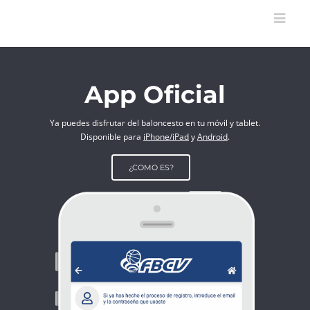
App Oficial
Ya puedes disfrutar del baloncesto en tu móvil y tablet.
Disponible para
iPhone/iPad
y
Android
.
¿COMO ES?