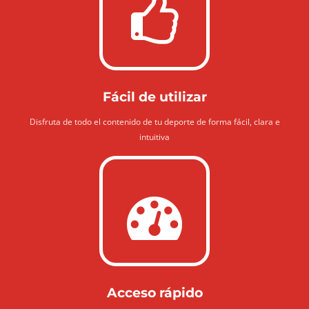
Fácil de utilizar
Disfruta de todo el contenido de tu deporte de forma fácil, clara e
intuitiva
Acceso rápido