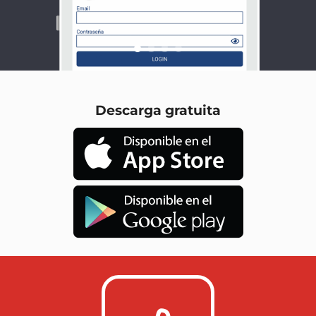
Descarga gratuita