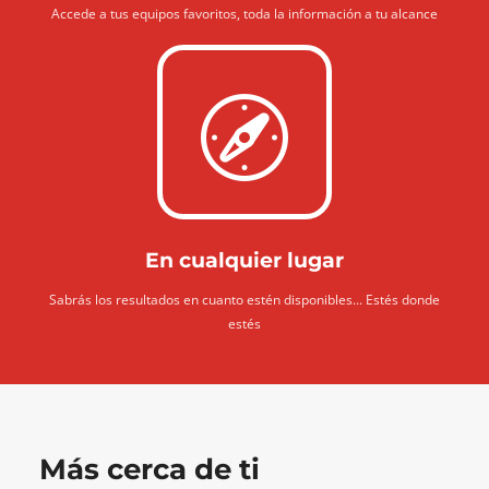
Accede a tus equipos favoritos, toda la información a tu alcance
En cualquier lugar
Sabrás los resultados en cuanto estén disponibles... Estés donde
estés
Más cerca de ti